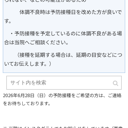
体調不良時は予防接種日を改めた方が良いで
す。
・予防接種を予定しているのに体調不良がある場
合は当院へご相談ください。
（接種を延期する場合は、延期の目安などにつ
いてお伝えします。）
2026年6月28日（日）の予防接種をご希望の方は、ご連絡
をお待ちしております。