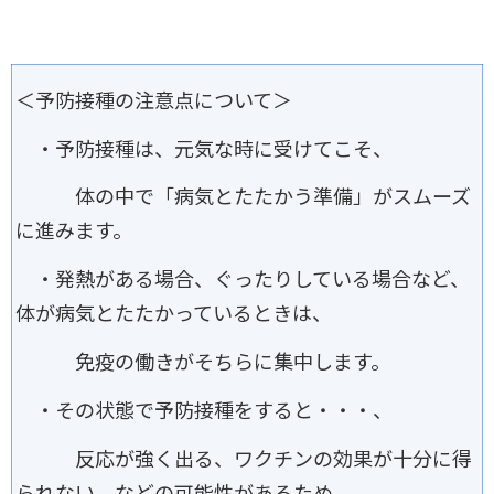
＜予防接種の注意点について＞
・予防接種は、元気な時に受けてこそ、
体の中で「病気とたたかう準備」がスムーズ
に進みます。
・発熱がある場合、ぐったりしている場合など、
体が病気とたたかっているときは、
免疫の働きがそちらに集中します。
・その状態で予防接種をすると・・・、
反応が強く出る、ワクチンの効果が十分に得
られない、などの可能性があるため