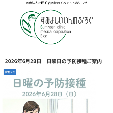
医療法人社団 住吉医院のイベントとお知らせ
2026年6月28日 日曜日の予防接種ご案内
住吉医院