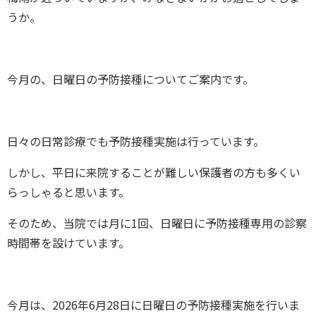
うか。
今月の、日曜日の予防接種についてご案内です。
日々の日常診療でも予防接種実施は行っています。
しかし、平日に来院することが難しい保護者の方も多くい
らっしゃると思います。
そのため、当院では月に1回、日曜日に予防接種専用の診察
時間帯を設けています。
今月は、2026年6月28日に日曜日の予防接種実施を行いま