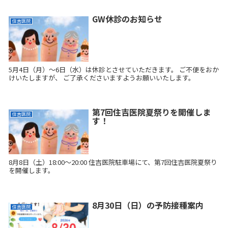
GW休診のお知らせ
住吉医院
5月4日（月）～6日（水）は休診とさせていただきます。 ご不便をおか
けいたしますが、 ご了承くださいますようお願いいたします。
第7回住吉医院夏祭りを開催しま
住吉医院
す！
8月8日（土）18:00～20:00 住吉医院駐車場にて、第7回住吉医院夏祭り
を開催します。
8月30日（日）の予防接種案内
住吉医院