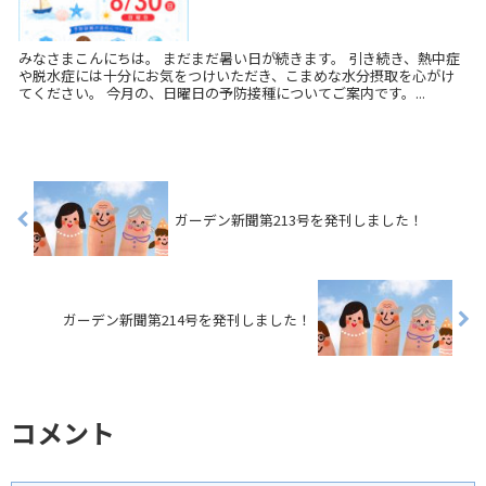
みなさまこんにちは。 まだまだ暑い日が続きます。 引き続き、熱中症
や脱水症には十分にお気をつけいただき、こまめな水分摂取を心がけ
てください。 今月の、日曜日の予防接種についてご案内です。...
ガーデン新聞第213号を発刊しました！
ガーデン新聞第214号を発刊しました！
コメント