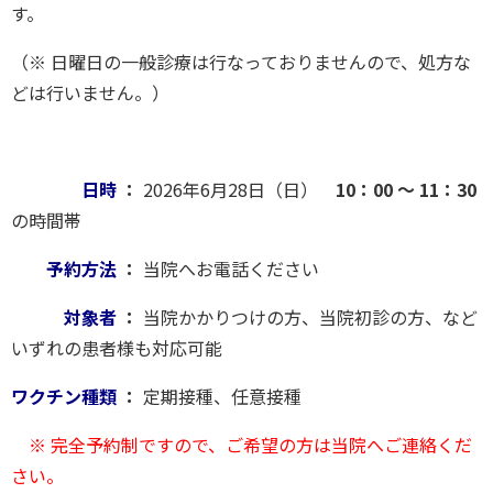
す。
（※ 日曜日の一般診療は行なっておりませんので、処方な
どは行いません。）
日時
：
2026年6月28日（日）
10：00 〜 11：30
の時間帯
予約方法
：
当院へお電話ください
対象者
：
当院かかりつけの方、当院初診の方、など
いずれの患者様も対応可能
ワクチン種類
：
定期接種、任意接種
※ 完全予約制ですので、ご希望の方は当院へご連絡くだ
さい。