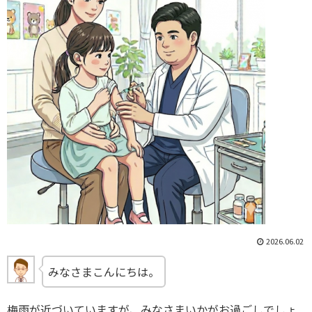
2026.06.02
みなさまこんにちは。
梅雨が近づいていますが、みなさまいかがお過ごしでしょ