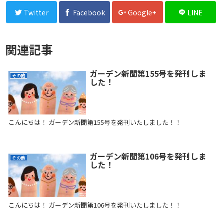
Twitter
Facebook
Google+
LINE
関連記事
ガーデン新聞第155号を発刊しま
その他
した！
こんにちは！ ガーデン新聞第155号を発刊いたしました！！
ガーデン新聞第106号を発刊しま
その他
した！
こんにちは！ ガーデン新聞第106号を発刊いたしました！！