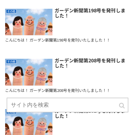
ガーデン新聞第198号を発刊しま
その他
した！
こんにちは！ ガーデン新聞第198号を発刊いたしました！！
ガーデン新聞第208号を発刊しま
その他
した！
こんにちは！ ガーデン新聞第208号を発刊いたしました！！
ガーデン新聞第152号を発刊しま
その他
した！