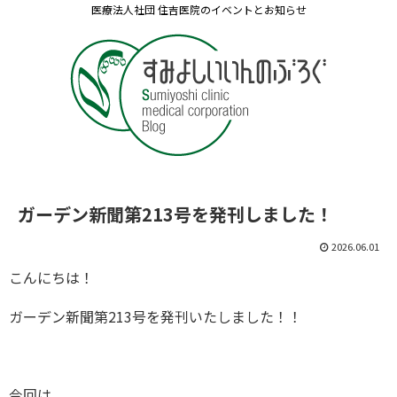
医療法人社団 住吉医院のイベントとお知らせ
ガーデン新聞第213号を発刊しました！
2026.06.01
こんにちは！
ガーデン新聞第213号を発刊いたしました！！
今回は、