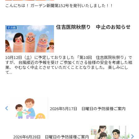
こんにちは！ ガーデン新聞第152号を発刊いたしました！！
住吉医院秋祭り 中止のお知らせ
その他
10月12日（土）に予定しておりました 「第10回 住吉医院秋祭り」で
すが、 台風接近の予報を受け ご参加くださる皆様の安全を考慮した結
果、 やむなく中止とさせていただくこととなりました。 楽しみにし
て...
2026年5月17日 日曜日の予防接種ご案内
2026年6月28日 日曜日の予防接種ご案内