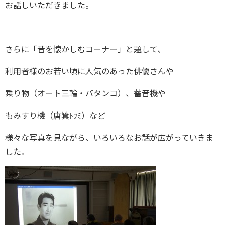
お話しいただきました。
さらに「昔を懐かしむコーナー」と題して、
利用者様のお若い頃に人気のあった俳優さんや
乗り物（オート三輪・バタンコ）、蓄音機や
もみすり機（唐箕ﾄｳﾐ）など
様々な写真を見ながら、いろいろなお話が広がっていきま
した。