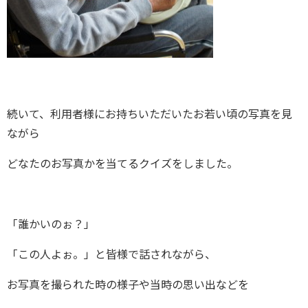
続いて、利用者様にお持ちいただいたお若い頃の写真を見
ながら
どなたのお写真かを当てるクイズをしました。
「誰かいのぉ？」
「この人よぉ。」と皆様で話されながら、
お写真を撮られた時の様子や当時の思い出などを