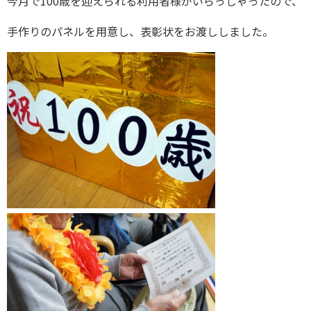
今月で100歳を迎えられる利用者様がいらっしゃったので、
手作りのパネルを用意し、表彰状をお渡ししました。