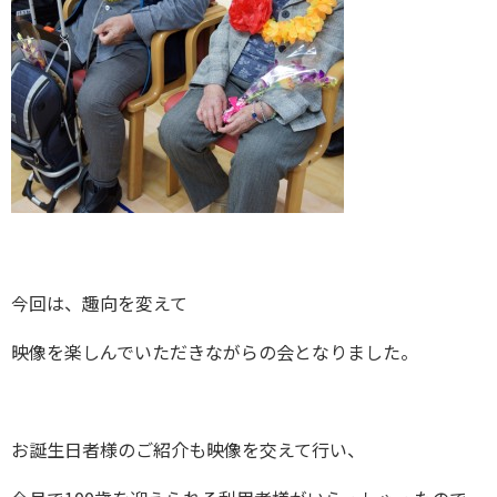
今回は、趣向を変えて
映像を楽しんでいただきながらの会となりました。
お誕生日者様のご紹介も映像を交えて行い、