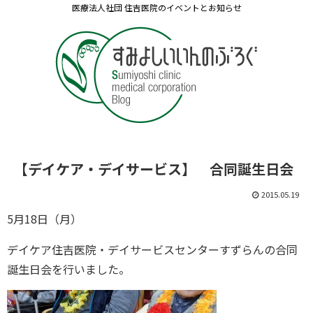
医療法人社団 住吉医院のイベントとお知らせ
【デイケア・デイサービス】 合同誕生日会
2015.05.19
5月18日（月）
デイケア住吉医院・デイサービスセンターすずらんの合同
誕生日会を行いました。