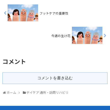
フットケアの重要性
今週の生け花
コメント
コメントを書き込む
ホーム
デイケア 通所・訪問リハビリ