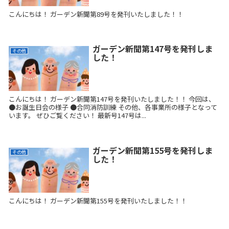
こんにちは！ ガーデン新聞第89号を発刊いたしました！！
ガーデン新聞第147号を発刊しま
その他
した！
こんにちは！ ガーデン新聞第147号を発刊いたしました！！ 今回は、
●お誕生日会の様子 ●合同消防訓練 その他、各事業所の様子となって
います。 ぜひご覧ください！ 最新号147号は...
ガーデン新聞第155号を発刊しま
その他
した！
こんにちは！ ガーデン新聞第155号を発刊いたしました！！