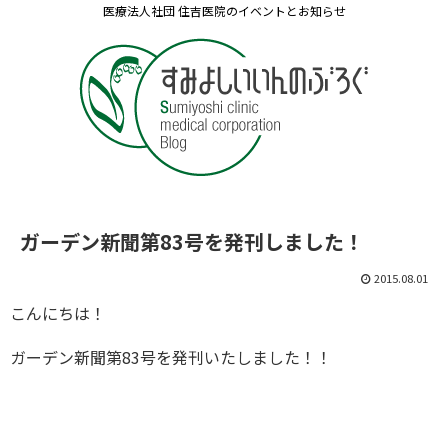
医療法人社団 住吉医院のイベントとお知らせ
ガーデン新聞第83号を発刊しました！
2015.08.01
こんにちは！
ガーデン新聞第83号を発刊いたしました！！