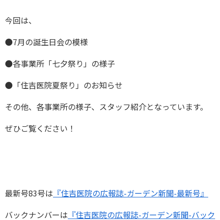
今回は、
●7月の誕生日会の模様
●各事業所「七夕祭り」の様子
●「住吉医院夏祭り」のお知らせ
その他、各事業所の様子、スタッフ紹介となっています。
ぜひご覧ください！
最新号83号は
『住吉医院の広報誌-ガーデン新聞-最新号』
バックナンバーは
『住吉医院の広報誌-ガーデン新聞-バック