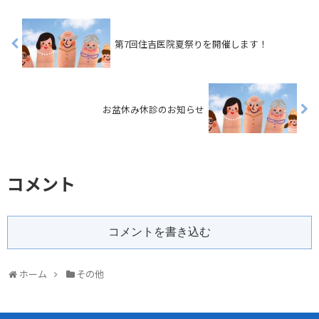
第7回住吉医院夏祭りを開催します！
お盆休み休診のお知らせ
コメント
コメントを書き込む
ホーム
その他