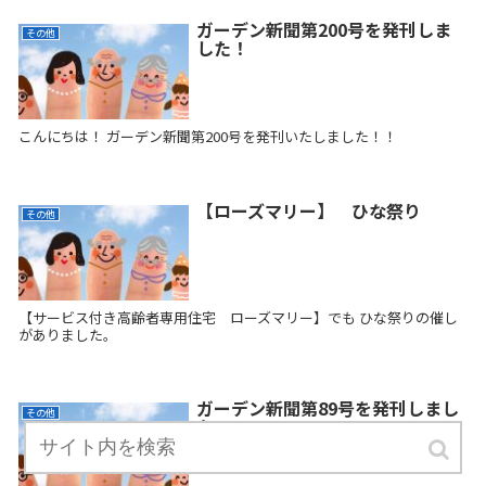
ガーデン新聞第200号を発刊しま
その他
した！
こんにちは！ ガーデン新聞第200号を発刊いたしました！！
【ローズマリー】 ひな祭り
その他
【サービス付き高齢者専用住宅 ローズマリー】でも ひな祭りの催し
がありました。
ガーデン新聞第89号を発刊しまし
その他
た！