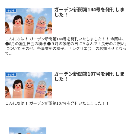
ガーデン新聞第144号を発刊しま
その他
した！
こんにちは！ ガーデン新聞第144号を発刊いたしました！！ 今回は、
●8月の誕生日会の模様 ●９月の敬老の日にちなんで「長寿のお祝い」
について その他、各事業所の様子、「レクリエ会」のお知らせとなっ
て...
ガーデン新聞第107号を発刊しま
その他
した！
こんにちは！ ガーデン新聞第107号を発刊いたしました！！