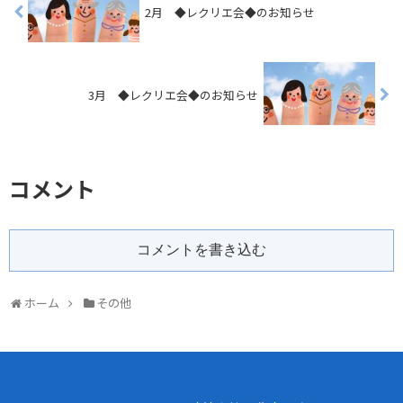
2月 ◆レクリエ会◆のお知らせ
3月 ◆レクリエ会◆のお知らせ
コメント
コメントを書き込む
ホーム
その他