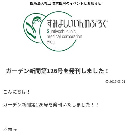
医療法人社団 住吉医院のイベントとお知らせ
ガーデン新聞第126号を発刊しました！
2019.03.01
こんにちは！
ガーデン新聞第126号を発刊いたしました！！
今回は、