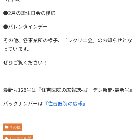
●2月の誕生日会の模様
●バレンタインデー
その他、各事業所の様子、「レクリエ会」のお知らせとな
っています。
ぜひご覧ください！
最新号126号は『住吉医院の広報誌-ガーデン新聞-最新号』
バックナンバーは
『住吉医院の広報』
その他
ガーデン新聞