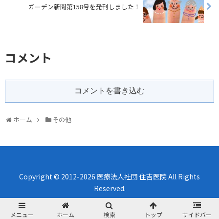
ガーデン新聞第158号を発刊しました！
コメント
コメントを書き込む
ホーム
その他
Copyright © 2012-2026 医療法人社団 住吉医院 All Rights
Reserved.
メニュー
ホーム
検索
トップ
サイドバー