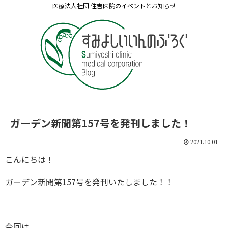
医療法人社団 住吉医院のイベントとお知らせ
ガーデン新聞第157号を発刊しました！
2021.10.01
こんにちは！
ガーデン新聞第157号を発刊いたしました！！
今回は、