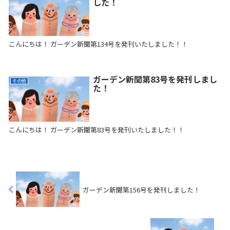
した！
こんにちは！ ガーデン新聞第134号を発刊いたしました！！
ガーデン新聞第83号を発刊しまし
その他
た！
こんにちは！ ガーデン新聞第83号を発刊いたしました！！
ガーデン新聞第156号を発刊しました！