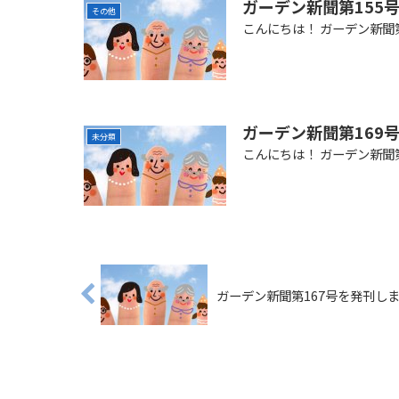
ガーデン新聞第155
その他
こんにちは！ ガーデン新聞
ガーデン新聞第169
未分類
こんにちは！ ガーデン新聞
ガーデン新聞第167号を発刊し