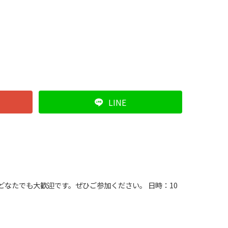
LINE
どなたでも大歓迎です。ぜひご参加ください。 日時：10