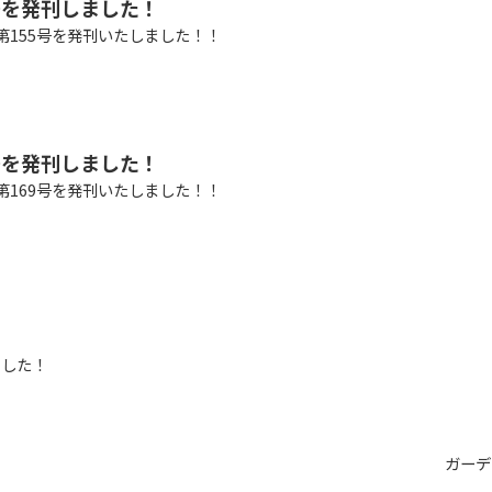
号を発刊しました！
第155号を発刊いたしました！！
号を発刊しました！
第169号を発刊いたしました！！
ました！
ガーデ