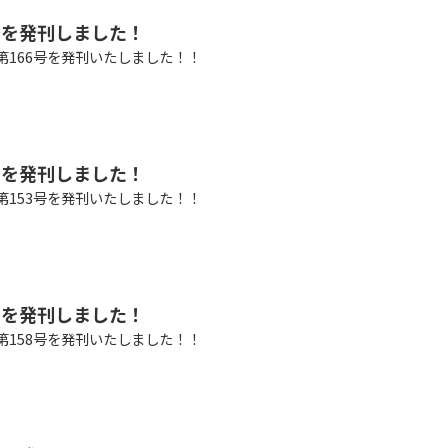
号を発刊しました！
第166号を発刊いたしました！！
号を発刊しました！
第153号を発刊いたしました！！
号を発刊しました！
第158号を発刊いたしました！！