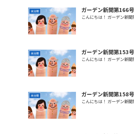
ガーデン新聞第166
未分類
こんにちは！ ガーデン新聞
ガーデン新聞第153
未分類
こんにちは！ ガーデン新聞
ガーデン新聞第158
未分類
こんにちは！ ガーデン新聞