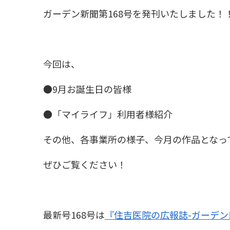
ガーデン新聞第168号を発刊いたしました！
今回は、
●9月お誕生日の皆様
●「マイライフ」利用者様紹介
その他、各事業所の様子、今月の作品となっ
ぜひご覧ください！
最新号168号は
『住吉医院の広報誌-ガーデン