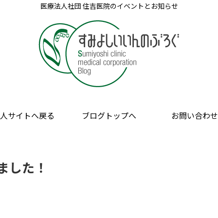
医療法人社団 住吉医院のイベントとお知らせ
人サイトへ戻る
ブログトップへ
お問い合わせ
ました！