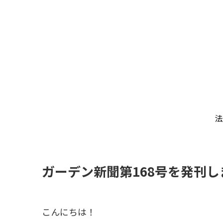
法
ガーデン新聞第168号を発刊し
こんにちは！